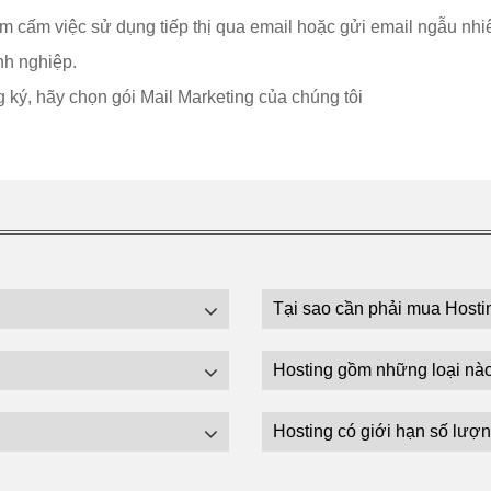
êm cấm việc sử dụng tiếp thị qua email hoặc gửi email ngẫu nhi
nh nghiệp.
g ký, hãy chọn gói Mail Marketing của chúng tôi
Tại sao cần phải mua Hosti
Hosting gồm những loại nà
Hosting có giới hạn số lượn