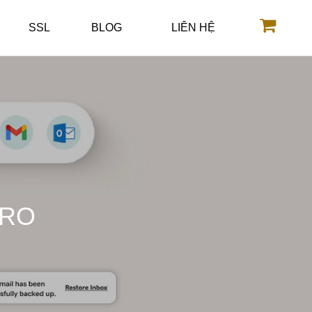
SSL
BLOG
LIÊN HỆ
PRO