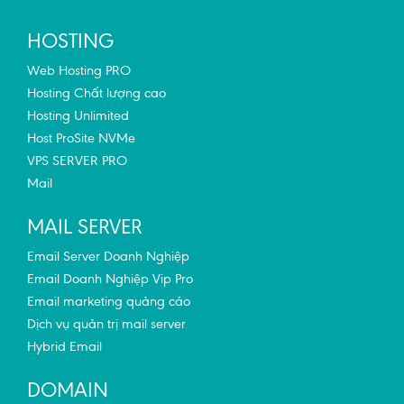
HOSTING
Web Hosting PRO
Hosting Chất lượng cao
Hosting Unlimited
Host ProSite NVMe
VPS SERVER PRO
Mail
MAIL SERVER
Email Server Doanh Nghiệp
Email Doanh Nghiệp Vip Pro
Email marketing quảng cáo
Dịch vụ quản trị mail server
Hybrid Email
DOMAIN