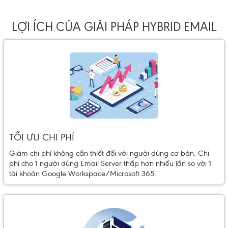
LỢI ÍCH CỦA GIẢI PHÁP HYBRID EMAIL
TỐI ƯU CHI PHÍ
Giảm chi phí không cần thiết đối với người dùng cơ bản. Chi
phí cho 1 người dùng Email Server thấp hơn nhiều lần so với 1
tài khoản Google Workspace/Microsoft 365.