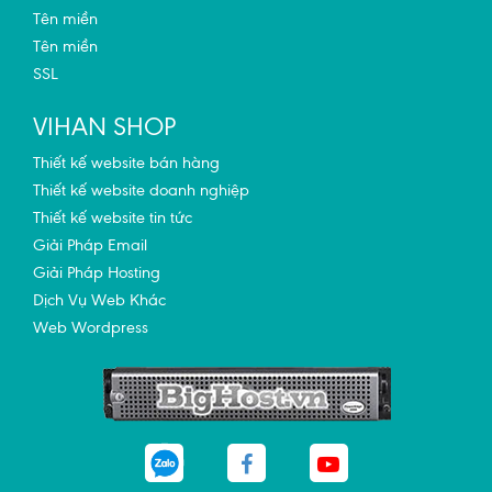
Tên miền
Tên miền
SSL
VIHAN SHOP
Thiết kế website bán hàng
Thiết kế website doanh nghiệp
Thiết kế website tin tức
Giải Pháp Email
Giải Pháp Hosting
Dịch Vụ Web Khác
Web Wordpress