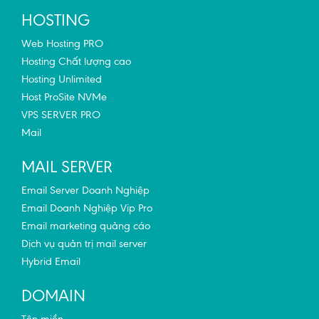
HOSTING
Web Hosting PRO
Hosting Chất lượng cao
Hosting Unlimited
Host ProSite NVMe
VPS SERVER PRO
Mail
MAIL SERVER
Email Server Doanh Nghiệp
Email Doanh Nghiệp Vip Pro
Email marketing quảng cáo
Dịch vụ quản trị mail server
Hybrid Email
DOMAIN