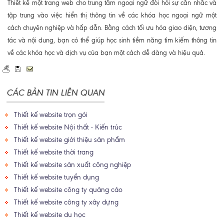
Thiết kế một trang web cho trung tâm ngoại ngữ đòi hỏi sự cân nhắc và
tập trung vào việc hiển thị thông tin về các khóa học ngoại ngữ một
cách chuyên nghiệp và hấp dẫn. Bằng cách tối ưu hóa giao diện, tương
tác và nội dung, bạn có thể giúp học sinh tiềm năng tìm kiếm thông tin
về các khóa học và dịch vụ của bạn một cách dễ dàng và hiệu quả.
CÁC BẢN TIN LIÊN QUAN
Thiết kế website trọn gói
Thiết kế website Nội thất - Kiến trúc
Thiết kế website giới thiệu sản phẩm
Thiết kế website thời trang
Thiết kế website sản xuất công nghiệp
Thiết kế website tuyển dụng
Thiết kế website công ty quảng cáo
Thiết kế website công ty xây dựng
Thiết kế website du học