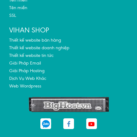
Tên miền
Tên miền
SSL
VIHAN SHOP
Thiết kế website bán hàng
Thiết kế website doanh nghiệp
Thiết kế website tin tức
Giải Pháp Email
Giải Pháp Hosting
Dịch Vụ Web Khác
Web Wordpress